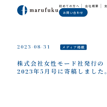
初めての方へ
会社概要
お問い合わせ
2023-08-31
メディア掲載
株式会社女性モード社発行の
2023年5月号に寄稿しました