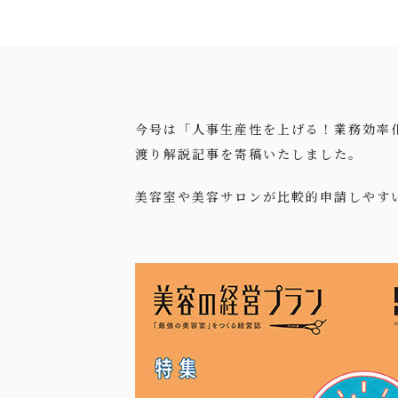
今号は「人事生産性を上げる！業務効率
渡り解説記事を寄稿いたしました。
美容室や美容サロンが比較的申請しやす