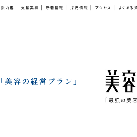
支援内容
支援実績
新着情報
採用情報
アクセス
よくある
「美容の経営プラン」
。