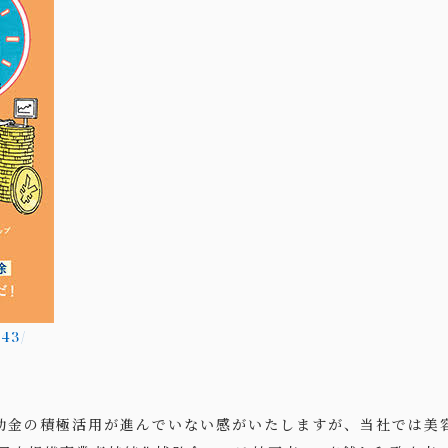
543/
助金の積極活用が進んでいない感がいたしますが、当社では美