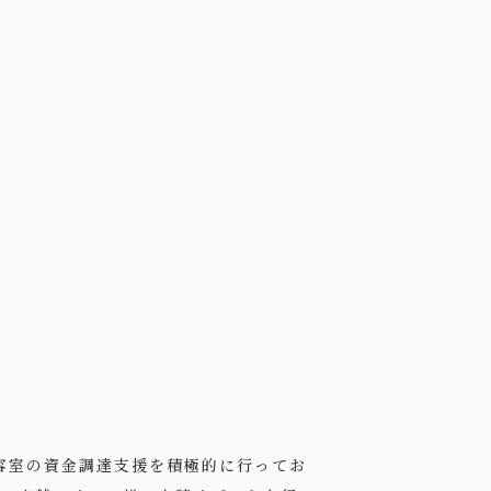
容室の資金調達支援を積極的に行ってお