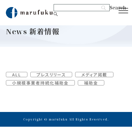
News
新着情報
ALL
プレスリリース
メディア掲載
小規模事業者持続化補助金
補助金
Copyright © marufuku All Rights Reserved.