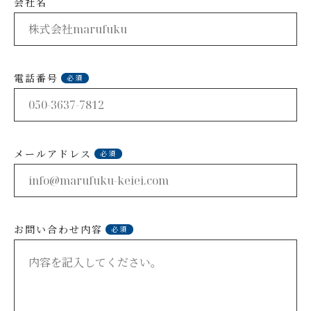
会社名
電話番号
必須
メールアドレス
必須
お問い合わせ内容
必須