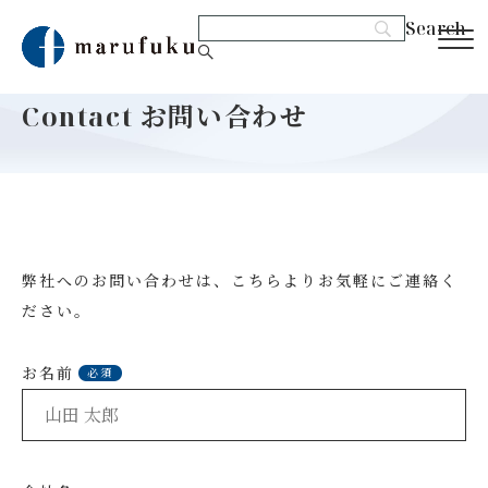
Contact
お問い合わせ
弊社へのお問い合わせは、こちらよりお気軽にご連絡く
ださい。
お名前
必須