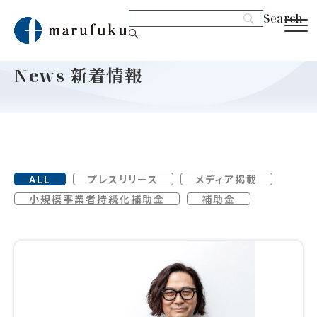
News
新着情報
ALL
プレスリリース
メディア掲載
小規模事業者持続化補助金
補助金